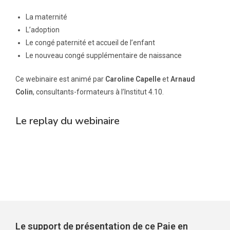
La maternité
L’adoption
Le congé paternité et accueil de l’enfant
Le nouveau congé supplémentaire de naissance
Ce webinaire est animé par
Caroline Capelle
et
Arnaud
Colin
, consultants-formateurs à l’Institut 4.10.
Le replay du webinaire
Le support de présentation de ce Paie en