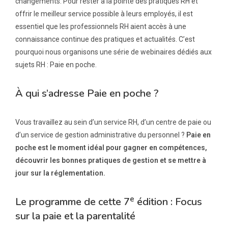
changements. Pour rester à la pointe des pratiques RH et
offrir le meilleur service possible à leurs employés, il est
essentiel que les professionnels RH aient accès à une
connaissance continue des pratiques et actualités. C’est
pourquoi nous organisons une série de webinaires dédiés aux
sujets RH : Paie en poche.
À qui s’adresse Paie en poche ?
Vous travaillez au sein d’un service RH, d’un centre de paie ou
d’un service de gestion administrative du personnel ?
Paie en
poche est le moment idéal pour gagner en compétences,
découvrir les bonnes pratiques de gestion et se mettre à
jour sur la réglementation.
e
Le programme de cette 7
édition : Focus
sur la paie et la parentalité