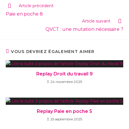
Article précédent
Paie en poche 8
Article suivant
QVCT : une mutation nécessaire ?
VOUS DEVRIEZ ÉGALEMENT AIMER
Replay Droit du travail 9
24 novembre 2025
Replay Paie en poche 5
25 septembre 2025