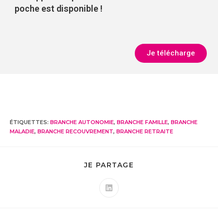
poche est disponible !
Je télécharge
ÉTIQUETTES
:
BRANCHE AUTONOMIE
,
BRANCHE FAMILLE
,
BRANCHE
MALADIE
,
BRANCHE RECOUVREMENT
,
BRANCHE RETRAITE
JE PARTAGE