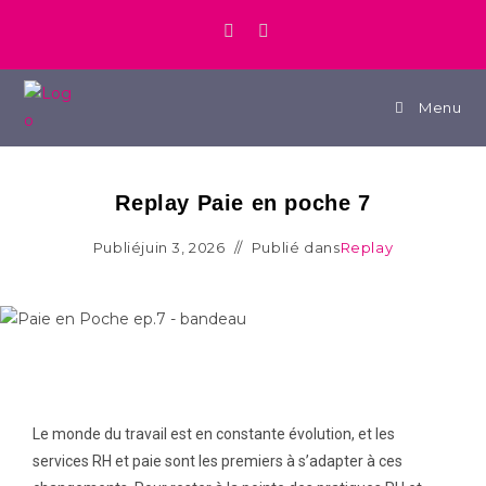
Menu
Replay Paie en poche 7
Publié
juin 3, 2026
Publié dans
Replay
Le monde du travail est en constante évolution, et les
services RH et paie sont les premiers à s’adapter à ces