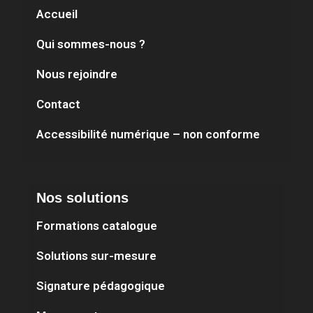
Accueil
Qui sommes-nous ?
Nous rejoindre
Contact
Accessibilité numérique – non conforme
Nos solutions
Formations catalogue
Solutions sur-mesure
Signature pédagogique