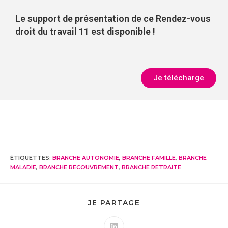
Le support de présentation de ce Rendez-vous
droit du travail 11 est disponible !
Je télécharge
ÉTIQUETTES
:
BRANCHE AUTONOMIE
,
BRANCHE FAMILLE
,
BRANCHE
MALADIE
,
BRANCHE RECOUVREMENT
,
BRANCHE RETRAITE
JE PARTAGE