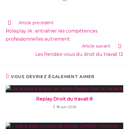
Article précédent
Roleplay IA : entraîner les compétences
professionnelles autrement
Article suivant
Les Rendez-vous du droit du travail 12
VOUS DEVRIEZ ÉGALEMENT AIMER
Replay Droit du travail 8
18 juin 2025