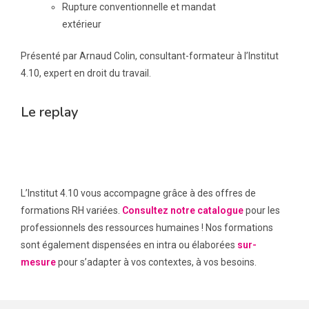
Rupture conventionnelle et mandat
extérieur
Présenté par Arnaud Colin, consultant-formateur à l’Institut
4.10, expert en droit du travail.
Le replay
L’Institut 4.10 vous accompagne grâce à des offres de
formations RH variées.
Consultez notre catalogue
pour les
professionnels des ressources humaines ! Nos formations
sont également dispensées en intra ou élaborées
sur-
mesure
pour s’adapter à vos contextes, à vos besoins.