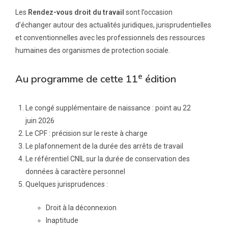
Les
Rendez-vous droit du travail
sont l’occasion
d’échanger autour des actualités juridiques, jurisprudentielles
et conventionnelles avec les professionnels des ressources
humaines des organismes de protection sociale.
e
Au programme de cette 11
édition
Le congé supplémentaire de naissance : point au 22
juin 2026
Le CPF : précision sur le reste à charge
Le plafonnement de la durée des arrêts de travail
Le référentiel CNIL sur la durée de conservation des
données à caractère personnel
Quelques jurisprudences :
Droit à la déconnexion
Inaptitude