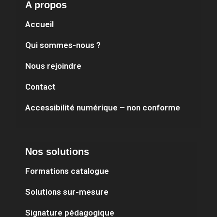
A propos
Accueil
Qui sommes-nous ?
Nous rejoindre
Contact
Accessibilité numérique – non conforme
Nos solutions
Formations catalogue
Solutions sur-mesure
Signature pédagogique