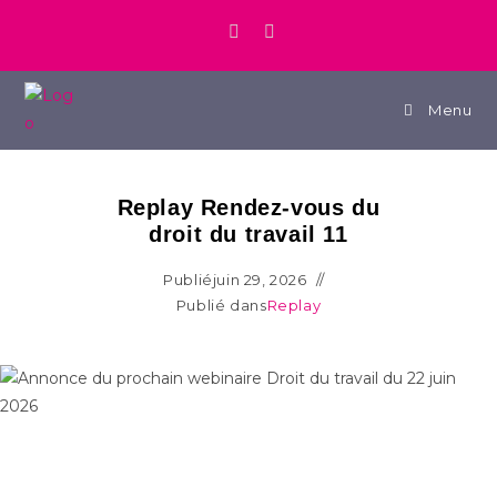
Menu
Replay Rendez-vous du
droit du travail 11
Publié
juin 29, 2026
Publié dans
Replay