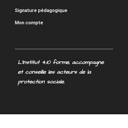
Signature pédagogique
Mon compte
L’Institut 4.10 forme, accompagne
et conseille les acteurs de la
protection sociale.
CGV
Mentions légales