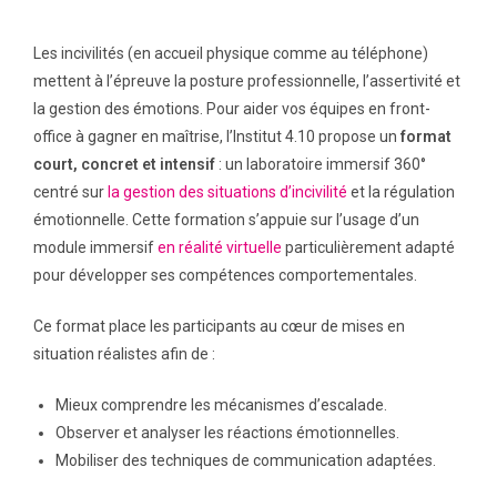
Les incivilités (en accueil physique comme au téléphone)
mettent à l’épreuve la posture professionnelle, l’assertivité et
la gestion des émotions. Pour aider vos équipes en front-
office à gagner en maîtrise, l’Institut 4.10 propose un
format
court, concret et intensif
: un laboratoire immersif 360°
centré sur
la gestion des situations d’incivilité
et la régulation
émotionnelle. Cette formation s’appuie sur l’usage d’un
module immersif
en réalité virtuelle
particulièrement adapté
pour développer ses compétences comportementales.
Ce format place les participants au cœur de mises en
situation réalistes afin de :
Mieux comprendre les mécanismes d’escalade.
Observer et analyser les réactions émotionnelles.
Mobiliser des techniques de communication adaptées.