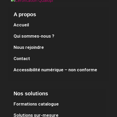
A propos
Accueil
Qui sommes-nous ?
Nous rejoindre
Contact
Accessibilité numérique – non conforme
Nos solutions
Formations catalogue
Solutions sur-mesure