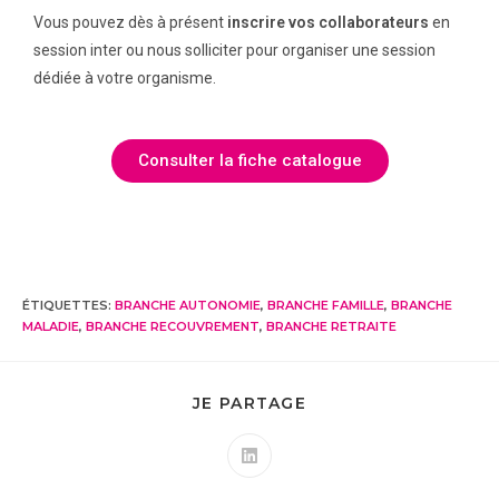
Vous pouvez dès à présent
inscrire vos collaborateurs
en
session inter ou nous solliciter pour organiser une session
dédiée à votre organisme.
Consulter la fiche catalogue
ÉTIQUETTES
:
BRANCHE AUTONOMIE
,
BRANCHE FAMILLE
,
BRANCHE
MALADIE
,
BRANCHE RECOUVREMENT
,
BRANCHE RETRAITE
JE PARTAGE