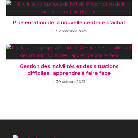
Présentation de la nouvelle centrale d’achat
19 décembre 2025
Gestion des incivilités et des situations
difficiles : apprendre à faire face
30 octobre 2023