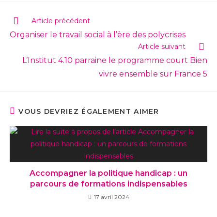
Article précédent
Organiser le travail social à l’ère des polycrises
Article suivant
L’Institut 4.10 parraine le programme court Bien
vivre ensemble sur France 5
VOUS DEVRIEZ ÉGALEMENT AIMER
Accompagner la politique handicap : un
parcours de formations indispensables
17 avril 2024