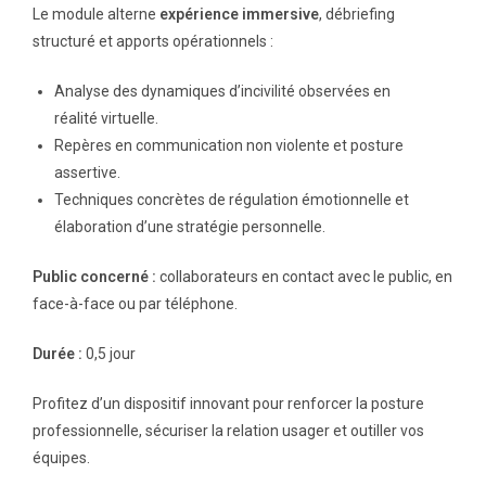
Le module alterne
expérience immersive
, débriefing
structuré et apports opérationnels :
Analyse des dynamiques d’incivilité observées en
réalité virtuelle.
Repères en communication non violente et posture
assertive.
Techniques concrètes de régulation émotionnelle et
élaboration d’une stratégie personnelle.
Public concerné :
collaborateurs en contact avec le public, en
face-à-face ou par téléphone.
Durée :
0,5 jour
Profitez d’un dispositif innovant pour renforcer la posture
professionnelle, sécuriser la relation usager et outiller vos
équipes.