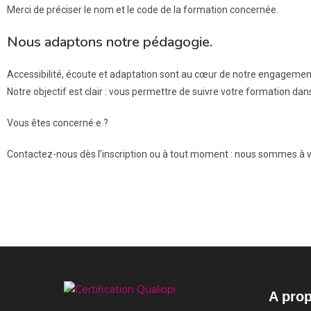
Merci de préciser le nom et le code de la formation concernée.
Nous adaptons notre pédagogie.
Accessibilité, écoute et adaptation sont au cœur de notre engagement
Notre objectif est clair : vous permettre de suivre votre formation dan
Vous êtes concerné·e ?
Contactez-nous dès l’inscription ou à tout moment : nous sommes à v
A pro