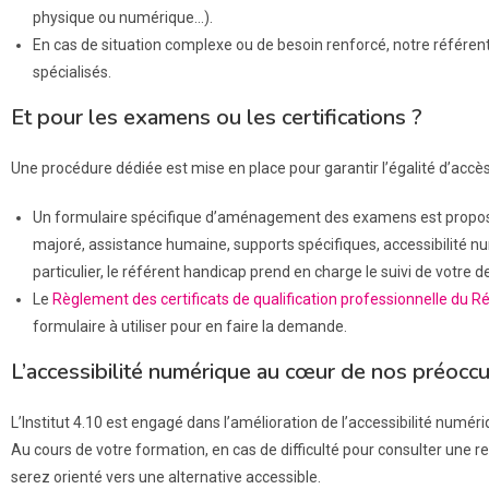
physique ou numérique…).
En cas de situation complexe ou de besoin renforcé, notre référent
spécialisés.
Et pour les examens ou les certifications ?
Une procédure dédiée est mise en place pour garantir l’égalité d’accès
Un formulaire spécifique d’aménagement des examens est proposé dès 
majoré, assistance humaine, supports spécifiques, accessibilité 
particulier, le référent handicap prend en charge le suivi de votre
Le
Règlement des certificats de qualification professionnelle du R
formulaire à utiliser pour en faire la demande.
L’accessibilité numérique au cœur de nos préocc
L’Institut 4.10 est engagé dans l’amélioration de l’accessibilité numéri
Au cours de votre formation, en cas de difficulté pour consulter un
serez orienté vers une alternative accessible.