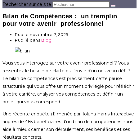
Rechercher sur ce site
Bilan de Compétences : un tremplin
pour votre avenir professionnel
Publié
novembre 7, 2025
Publié dans
Blog
Vous vous interrogez sur votre avenir professionnel ? Vous
ressentez le besoin de clarté ou l’envie d’un nouveau défi ?
Le bilan de compétences est précisément cette pause
structurée qui vous offre un moment privilégié pour réfléchir
à votre carrière, analyser vos compétences et définir un
projet qui vous correspond.
Une récente enquête
(1)
menée par Toluna Harris Interactive
auprès de 465 bénéficiaires d’un bilan de compétences nous
aide à mieux cerner son déroulement, ses bénéfices et ses
résultats concrets.