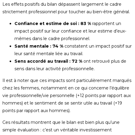
Les effets positifs du bilan dépassent largement le cadre
strictement professionnel pour toucher au bien-être général.
Confiance et estime de soi :
83 %
rapportent un
impact positif sur leur confiance et leur estime d’eux-
mêmes dans le cadre professionnel.
Santé mentale :
74 %
constatent un impact positif sur
leur santé mentale liée au travail.
Sens accordé au travail :
72 %
ont retrouvé plus de
sens dans leur activité professionnelle.
Il est à noter que ces impacts sont particulièrement marqués
chez les femmes, notamment en ce qui concerne l’équilibre
vie professionnelle/vie personnelle (+12 points par rapport aux
hommes) et le sentiment de se sentir utile au travail (+19
points par rapport aux hommes).
Ces résultats montrent que le bilan est bien plus qu’une
simple évaluation : c’est un véritable investissement