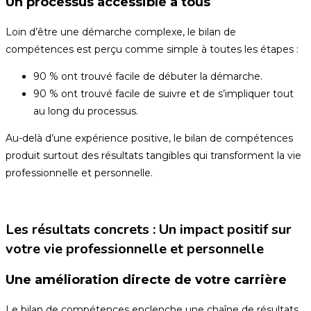
Un processus accessible à tous
Loin d’être une démarche complexe, le bilan de
compétences est perçu comme simple à toutes les étapes :
90 % ont trouvé facile de débuter la démarche.
90 % ont trouvé facile de suivre et de s’impliquer tout
au long du processus.
Au-delà d’une expérience positive, le bilan de compétences
produit surtout des résultats tangibles qui transforment la vie
professionnelle et personnelle.
Les résultats concrets : Un impact positif sur
votre vie professionnelle et personnelle
Une amélioration directe de votre carrière
Le bilan de compétences enclenche une chaîne de résultats