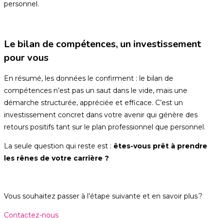
personnel.
Le bilan de compétences, un investissement
pour vous
En résumé, les données le confirment : le bilan de
compétences n’est pas un saut dans le vide, mais une
démarche structurée, appréciée et efficace. C’est un
investissement concret dans votre avenir qui génère des
retours positifs tant sur le plan professionnel que personnel.
La seule question qui reste est :
êtes-vous prêt à prendre
les rênes de votre carrière ?
Vous souhaitez passer à l’étape suivante et en savoir plus ?
Contactez-nous