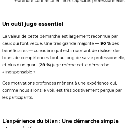
reprendre confiance en leurs capacités professionnelles.
Un outil jugé essentiel
La valeur de cette démarche est largement reconnue par
ceux qui l’ont vécue. Une très grande majorité —
90 %
des
bénéficiaires — considère qu’il est important de réaliser des
bilans de compétences tout au long de sa vie professionnelle,
et plus d’un quart (
28 %
) juge même cette démarche
« indispensable ».
Ces motivations profondes mènent à une expérience qui,
comme nous allons le voir, est très positivement perçue par
les participants.
L’expérience du bilan : Une démarche simple