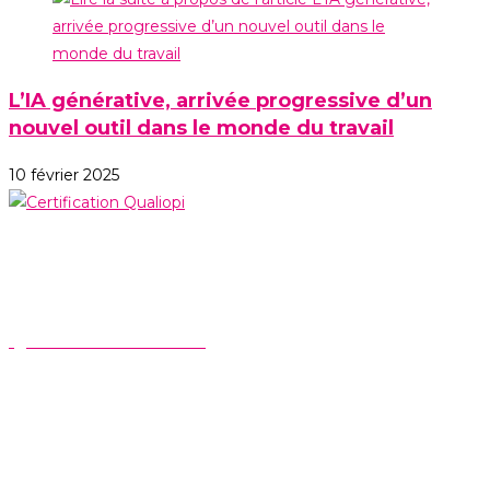
L’IA générative, arrivée progressive d’un
nouvel outil dans le monde du travail
10 février 2025
A propos
Accueil
Qui sommes-nous ?
Nous rejoindre
Contact