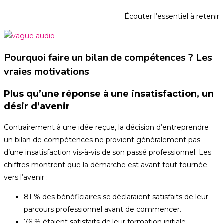
Écouter l’essentiel à retenir
Pourquoi faire un bilan de compétences ? Les
vraies motivations
Plus qu’une réponse à une insatisfaction, un
désir d’avenir
Contrairement à une idée reçue, la décision d’entreprendre
un bilan de compétences ne provient généralement pas
d’une insatisfaction vis-à-vis de son passé professionnel. Les
chiffres montrent que la démarche est avant tout tournée
vers l’avenir :
81 % des bénéficiaires se déclaraient satisfaits de leur
parcours professionnel avant de commencer.
76 % étaient satisfaits de leur formation initiale.