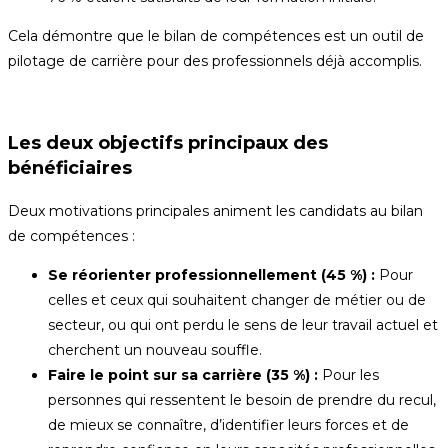
Cela démontre que le bilan de compétences est un outil de
pilotage de carrière pour des professionnels déjà accomplis.
Les deux objectifs principaux des
bénéficiaires
Deux motivations principales animent les candidats au bilan
de compétences :
Se réorienter professionnellement (45 %) :
Pour
celles et ceux qui souhaitent changer de métier ou de
secteur, ou qui ont perdu le sens de leur travail actuel et
cherchent un nouveau souffle.
Faire le point sur sa carrière (35 %) :
Pour les
personnes qui ressentent le besoin de prendre du recul,
de mieux se connaître, d’identifier leurs forces et de