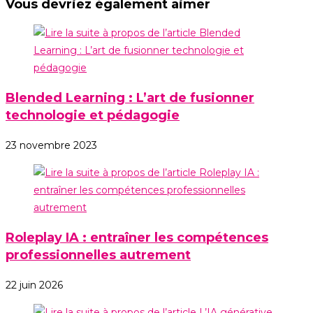
Vous devriez également aimer
Blended Learning : L’art de fusionner
technologie et pédagogie
23 novembre 2023
Roleplay IA : entraîner les compétences
professionnelles autrement
22 juin 2026