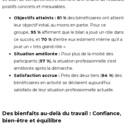
positifs concrets et mesurables.
Objectifs atteints :
81 %
des bénéficiaires ont atteint
leur objectif initial, au moins en partie. Pour ce
groupe,
95 %
affirment que le bilan a joué un rôle dans
ce succès, et
70 %
d’entre eux estiment même qu’il a
joué un « très grand rôle ».
Situation améliorée :
Pour plus de la moitié des
participants (
57 %
), la situation professionnelle s’est
améliorée après la démarche.
Satisfaction accrue :
Près des deux tiers (
64 %
) des
bénéficiaires en activité se déclarent aujourd’hui
satisfaits de leur situation professionnelle actuelle.
Des bienfaits au-delà du travail : Confiance,
bien-être et équilibre