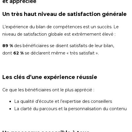
et appréciée
Un très haut niveau de satisfaction générale
L’expérience du bilan de compétences est un succès. Le
niveau de satisfaction globale est extrêmement élevé :
89 %
des bénéficiaires se disent satisfaits de leur bilan,
dont
62 %
se déclarent même « très satisfait ».
Les clés d’une expérience réussie
Ce que les bénéficiaires ont le plus apprécié :
La qualité d’écoute et l’expertise des conseillers
La clarté du parcours et la personnalisation du contenu