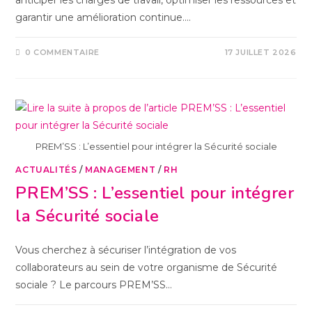
garantir une amélioration continue.…
0 COMMENTAIRE
17 JUILLET 2026
PREM’SS : L’essentiel pour intégrer la Sécurité sociale
ACTUALITÉS
/
MANAGEMENT
/
RH
PREM’SS : L’essentiel pour intégrer
la Sécurité sociale
Vous cherchez à sécuriser l’intégration de vos
collaborateurs au sein de votre organisme de Sécurité
sociale ? Le parcours PREM’SS…