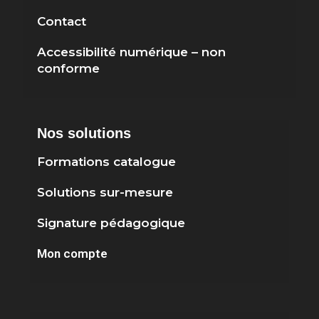
Contact
Accessibilité numérique – non
conforme
Nos solutions
Formations catalogue
Solutions sur-mesure
Signature pédagogique
Mon compte