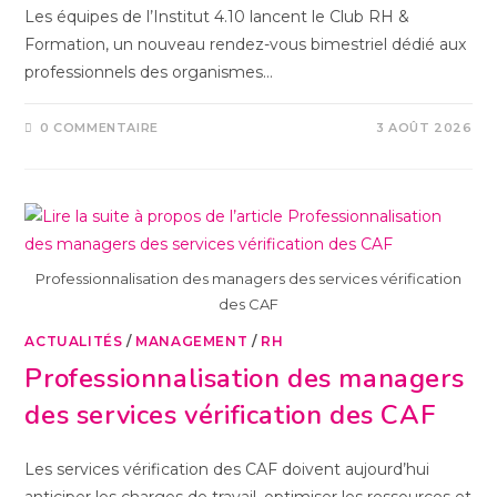
Les équipes de l’Institut 4.10 lancent le Club RH &
Formation, un nouveau rendez-vous bimestriel dédié aux
professionnels des organismes…
0 COMMENTAIRE
3 AOÛT 2026
Professionnalisation des managers des services vérification
des CAF
ACTUALITÉS
/
MANAGEMENT
/
RH
Professionnalisation des managers
des services vérification des CAF
Les services vérification des CAF doivent aujourd’hui
anticiper les charges de travail, optimiser les ressources et