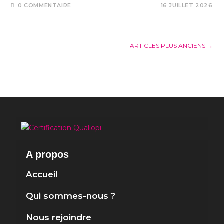
0 COMMENTAIRE
16 JUILLET 2026
ARTICLES PLUS ANCIENS
→
A propos
Accueil
Qui sommes-nous ?
Nous rejoindre